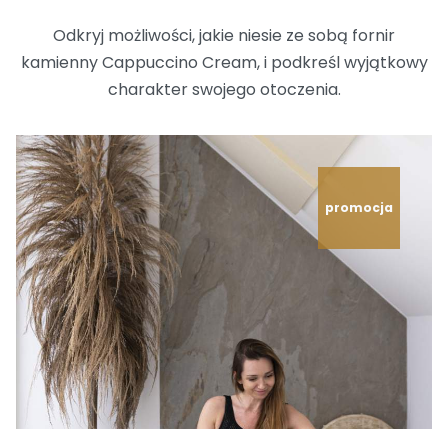
Odkryj możliwości, jakie niesie ze sobą fornir
kamienny Cappuccino Cream, i podkreśl wyjątkowy
charakter swojego otoczenia.
promocja