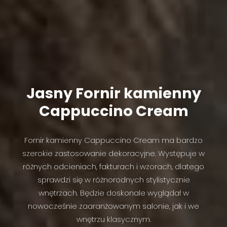
Jasny Fornir kamienny
Cappuccino Cream
Fornir kamienny Cappuccino Cream ma bardzo
szerokie zastosowanie dekoracyjne. Występuje w
różnych odcieniach, fakturach i wzorach, dlatego
sprawdzi się w różnorodnych stylistycznie
wnętrzach. Będzie doskonale wyglądał w
nowocześnie zaaranżowanym salonie, jak i we
wnętrzu klasycznym.