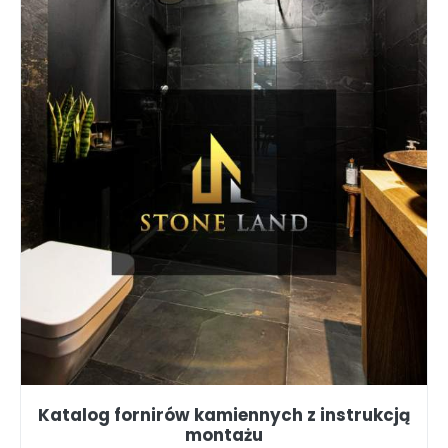
Katalog fornirów kamiennych z instrukcją
montażu