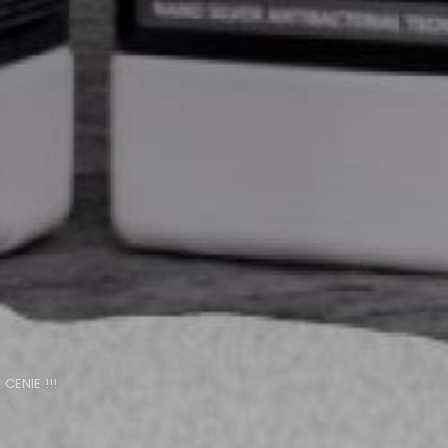
CENIE !!!