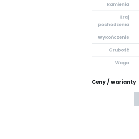
kamienia
Kraj
pochodzenia
Wykończenie
Grubość
Waga
Ceny / warianty