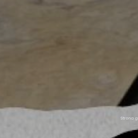
Strona 