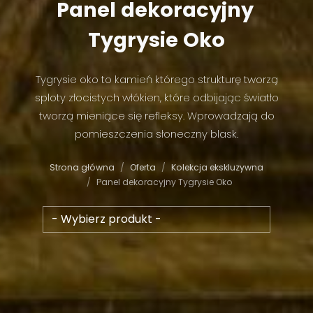
Panel
dekoracyjny
Tygrysie
Oko
Tygrysie oko to kamień którego strukturę tworzą
sploty złocistych włókien, które odbijając światło
tworzą mieniące się refleksy. Wprowadzają do
pomieszczenia słoneczny blask.
Strona główna
Oferta
Kolekcja ekskluzywna
Panel dekoracyjny Tygrysie Oko