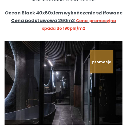
Ocean Black 40x60x1cm wykończenie szlifowane
Cena podstawowa 260m2
Cena promocyjna
spada do 190pln/m2
promocja