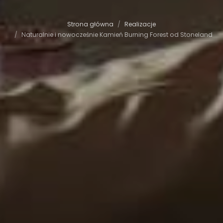
Strona główna
Realizacje
Naturalnie i nowocześnie Kamień Burning Forest od Stoneland