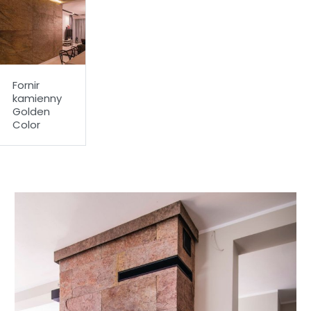
Fornir
kamienny
Golden
Color