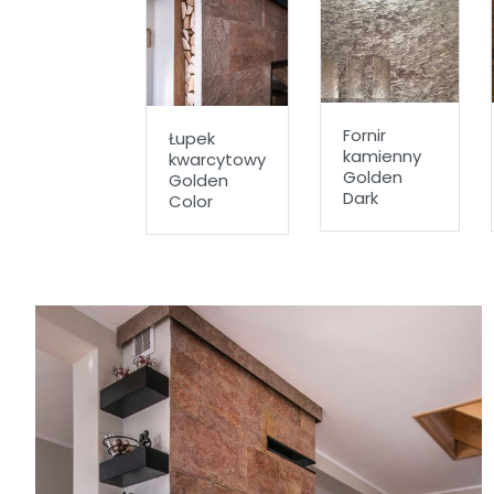
Fornir
Łupek
kamienny
kwarcytowy
Golden
Golden
Dark
Color