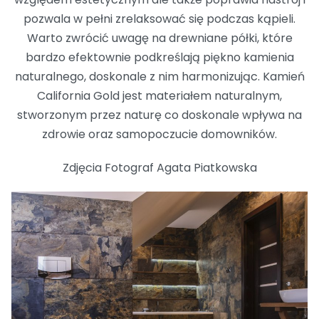
pozwala w pełni zrelaksować się podczas kąpieli.
Warto zwrócić uwagę na drewniane półki, które
bardzo efektownie podkreślają piękno kamienia
naturalnego, doskonale z nim harmonizując. Kamień
California Gold jest materiałem naturalnym,
stworzonym przez naturę co doskonale wpływa na
zdrowie oraz samopoczucie domowników.
Zdjęcia Fotograf Agata Piatkowska